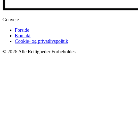
Genveje
Forside
Kontakt
Cookie- og privatlivspolitik
© 2026 Alle Rettigheder Forbeholdes.