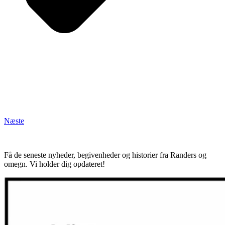
Næste
Få de seneste nyheder, begivenheder og historier fra Randers og
omegn. Vi holder dig opdateret!