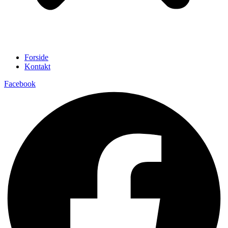
Forside
Kontakt
Facebook