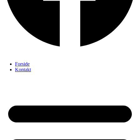
Forside
Kontakt