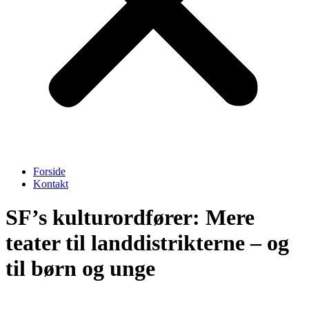
Forside
Kontakt
SF’s kulturordfører: Mere
teater til landdistrikterne – og
til børn og unge