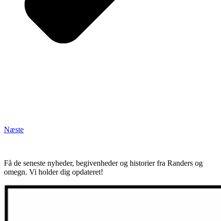
Næste
Få de seneste nyheder, begivenheder og historier fra Randers og
omegn. Vi holder dig opdateret!