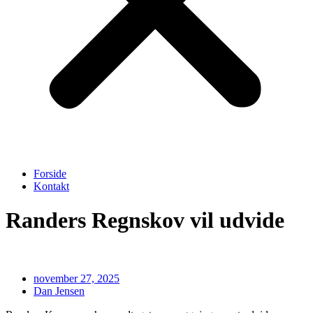
Forside
Kontakt
Randers Regnskov vil udvide
november 27, 2025
Dan Jensen