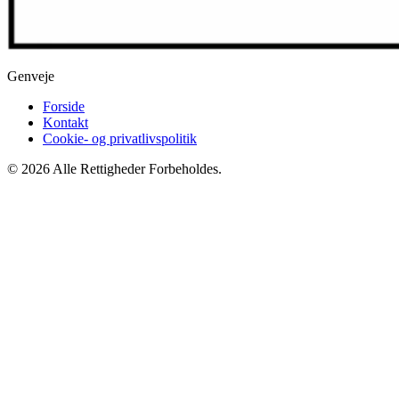
Genveje
Forside
Kontakt
Cookie- og privatlivspolitik
© 2026 Alle Rettigheder Forbeholdes.