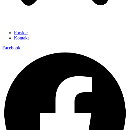
Forside
Kontakt
Facebook