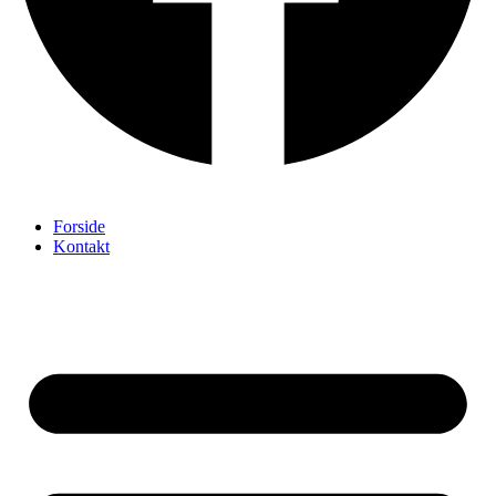
Forside
Kontakt