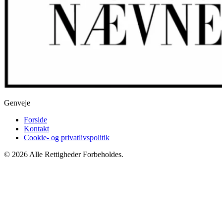
Genveje
Forside
Kontakt
Cookie- og privatlivspolitik
© 2026 Alle Rettigheder Forbeholdes.