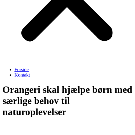
Forside
Kontakt
Orangeri skal hjælpe børn med
særlige behov til
naturoplevelser