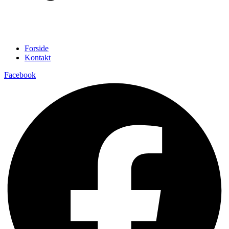
Forside
Kontakt
Facebook