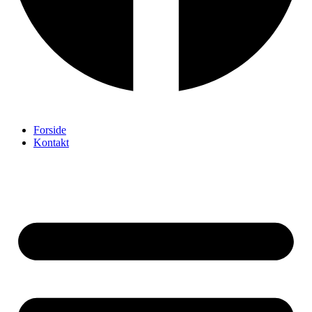
Forside
Kontakt