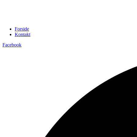
Forside
Kontakt
Facebook