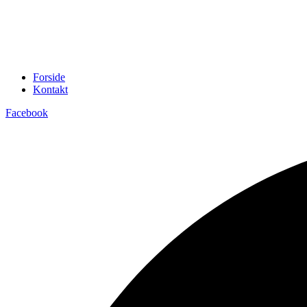
Forside
Kontakt
Facebook