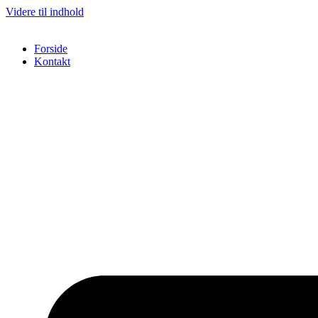
Videre til indhold
Forside
Kontakt