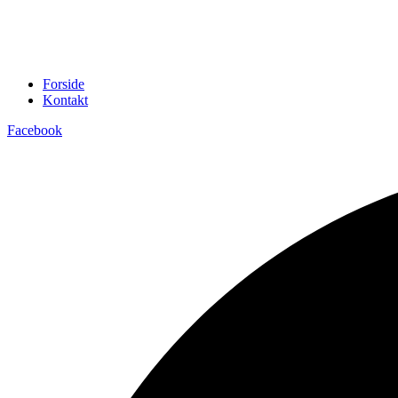
Forside
Kontakt
Facebook