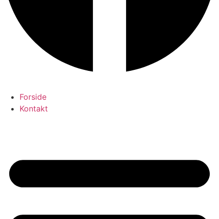
Forside
Kontakt