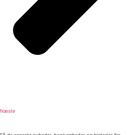
Næste