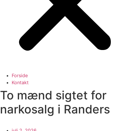
Forside
Kontakt
To mænd sigtet for
narkosalg i Randers
juli 2, 2026