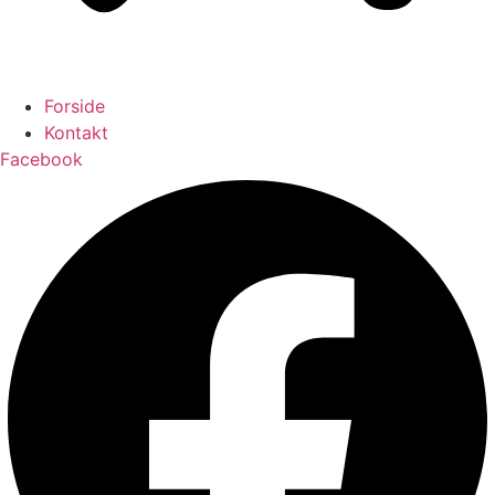
Forside
Kontakt
Facebook