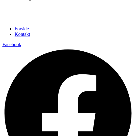
Forside
Kontakt
Facebook