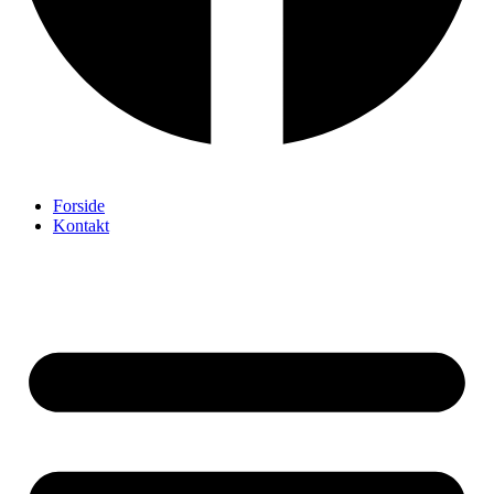
Forside
Kontakt