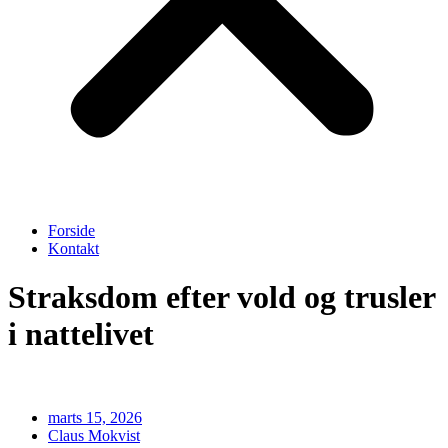
Forside
Kontakt
Straksdom efter vold og trusler
i nattelivet
marts 15, 2026
Claus Mokvist