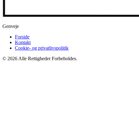
Genveje
Forside
Kontakt
Cookie- og privatlivspolitik
© 2026 Alle Rettigheder Forbeholdes.