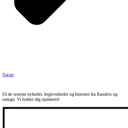
Næste
Få de seneste nyheder, begivenheder og historier fra Randers og
omegn. Vi holder dig opdateret!