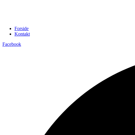
Forside
Kontakt
Facebook