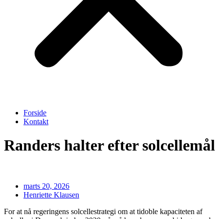
Forside
Kontakt
Randers halter efter solcellemål
marts 20, 2026
Henriette Klausen
For at nå regeringens solcellestrategi om at tidoble kapaciteten af