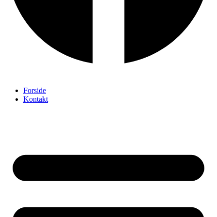
Forside
Kontakt