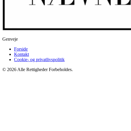
Genveje
Forside
Kontakt
Cookie- og privatlivspolitik
© 2026 Alle Rettigheder Forbeholdes.