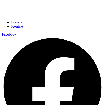
Forside
Kontakt
Facebook