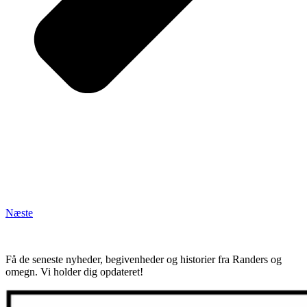
Næste
Få de seneste nyheder, begivenheder og historier fra Randers og
omegn. Vi holder dig opdateret!