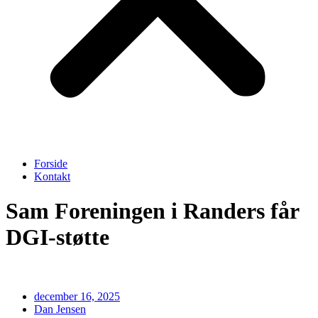
Forside
Kontakt
Sam Foreningen i Randers får
DGI-støtte
december 16, 2025
Dan Jensen