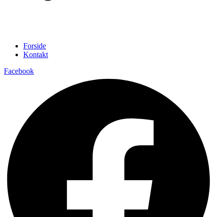
Forside
Kontakt
Facebook