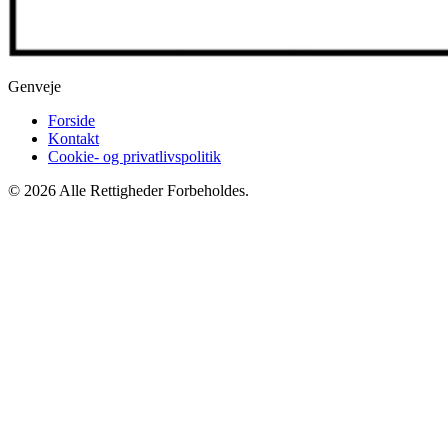
Genveje
Forside
Kontakt
Cookie- og privatlivspolitik
© 2026 Alle Rettigheder Forbeholdes.