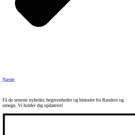
Næste
Få de seneste nyheder, begivenheder og historier fra Randers og
omegn. Vi holder dig opdateret!