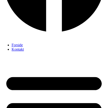
Forside
Kontakt