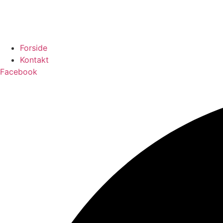
Forside
Kontakt
Facebook