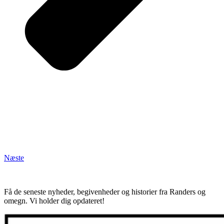
Næste
Få de seneste nyheder, begivenheder og historier fra Randers og
omegn. Vi holder dig opdateret!