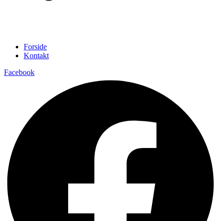
Forside
Kontakt
Facebook