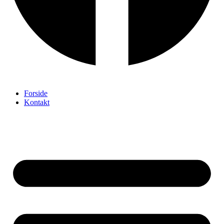
Forside
Kontakt