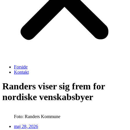
Forside
Kontakt
Randers viser sig frem for
nordiske venskabsbyer
Foto: Randers Kommune
maj 28, 2026