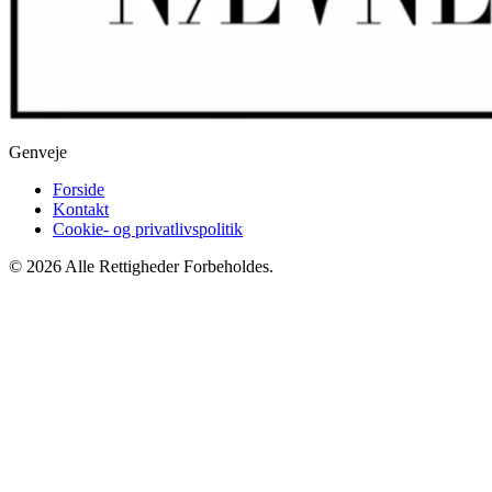
Genveje
Forside
Kontakt
Cookie- og privatlivspolitik
© 2026 Alle Rettigheder Forbeholdes.