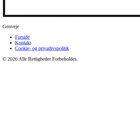
Genveje
Forside
Kontakt
Cookie- og privatlivspolitik
© 2026 Alle Rettigheder Forbeholdes.