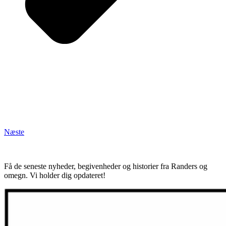
Næste
Få de seneste nyheder, begivenheder og historier fra Randers og
omegn. Vi holder dig opdateret!