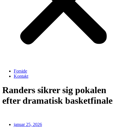
Forside
Kontakt
Randers sikrer sig pokalen
efter dramatisk basketfinale
januar 25, 2026