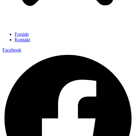
Forside
Kontakt
Facebook