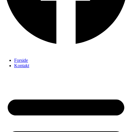
Forside
Kontakt