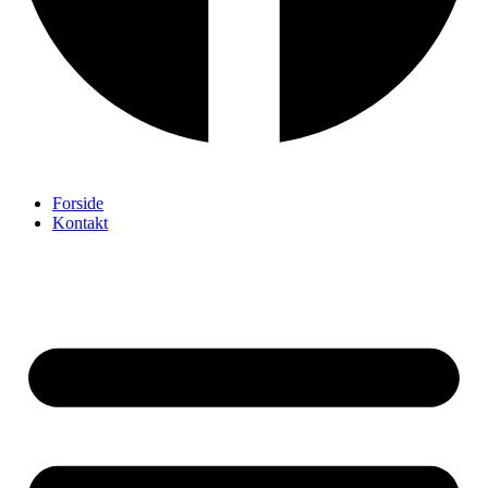
Forside
Kontakt