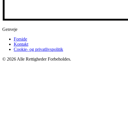
Genveje
Forside
Kontakt
Cookie- og privatlivspolitik
© 2026 Alle Rettigheder Forbeholdes.