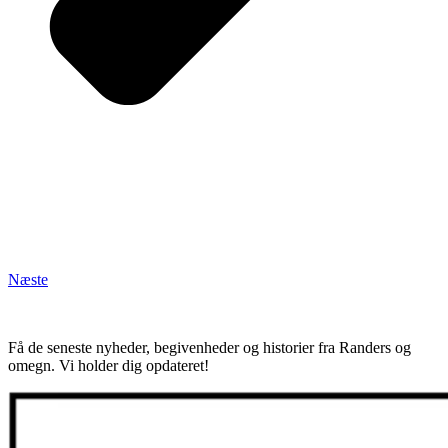
Næste
Få de seneste nyheder, begivenheder og historier fra Randers og
omegn. Vi holder dig opdateret!