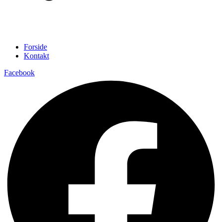
Forside
Kontakt
Facebook