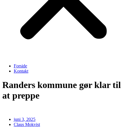
Forside
Kontakt
Randers kommune gør klar til
at preppe
juni 3, 2025
Claus Mokvist