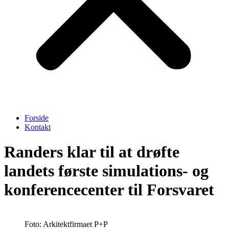
Forside
Kontakt
Randers klar til at drøfte
landets første simulations- og
konferencecenter til Forsvaret
Foto: Arkitektfirmaet P+P