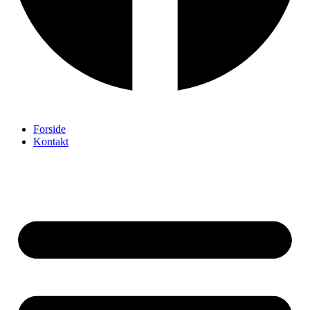
Forside
Kontakt