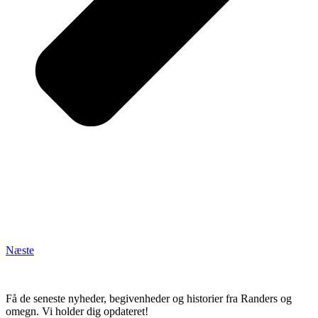
Næste
Få de seneste nyheder, begivenheder og historier fra Randers og
omegn. Vi holder dig opdateret!