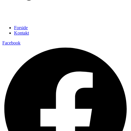
Forside
Kontakt
Facebook