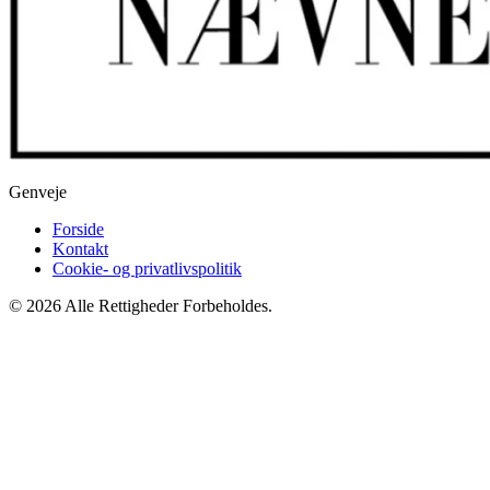
Genveje
Forside
Kontakt
Cookie- og privatlivspolitik
© 2026 Alle Rettigheder Forbeholdes.