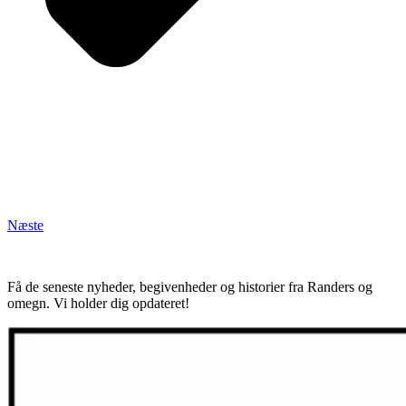
Næste
Få de seneste nyheder, begivenheder og historier fra Randers og
omegn. Vi holder dig opdateret!