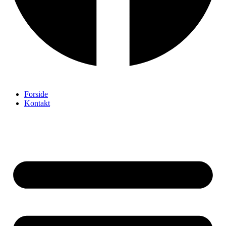
Forside
Kontakt