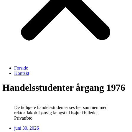
Forside
Kontakt
Handelsstudenter årgang 1976
De tidligere handelsstudenter ses her sammen med
rektor Jakob Lønvig længst til højre i billedet.
Privatfoto
juni 30, 2026