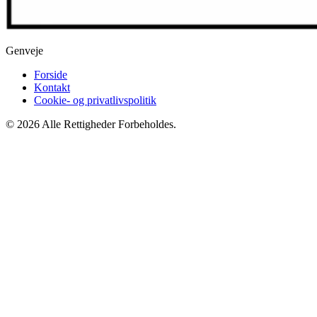
Genveje
Forside
Kontakt
Cookie- og privatlivspolitik
© 2026 Alle Rettigheder Forbeholdes.