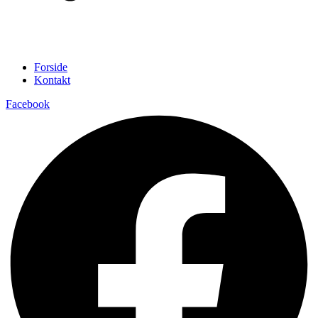
Forside
Kontakt
Facebook