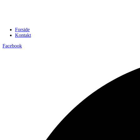
Forside
Kontakt
Facebook