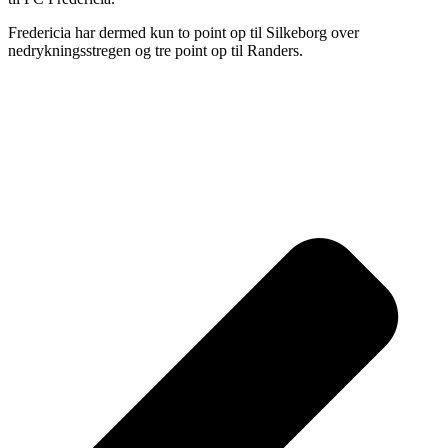
Fredericia har dermed kun to point op til Silkeborg over
nedrykningsstregen og tre point op til Randers.