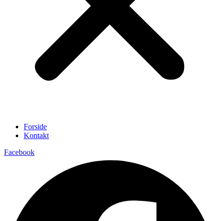
Forside
Kontakt
Facebook