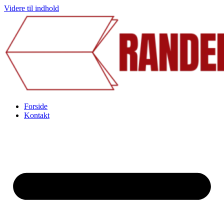
Videre til indhold
Forside
Kontakt