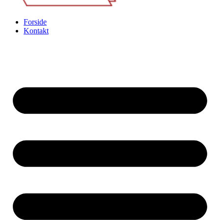
Forside
Kontakt