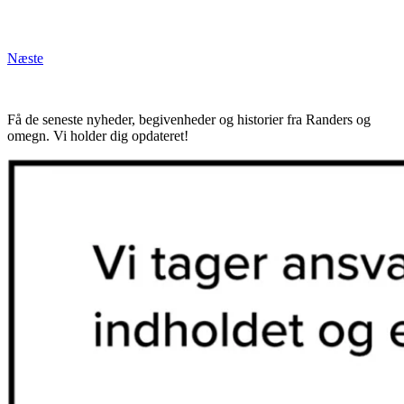
Næste
Få de seneste nyheder, begivenheder og historier fra Randers og
omegn. Vi holder dig opdateret!