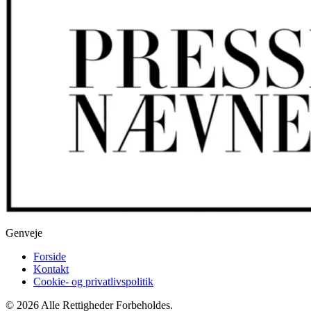
Genveje
Forside
Kontakt
Cookie- og privatlivspolitik
© 2026 Alle Rettigheder Forbeholdes.