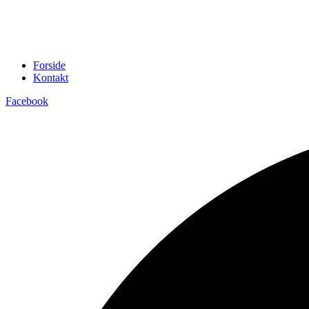
Forside
Kontakt
Facebook