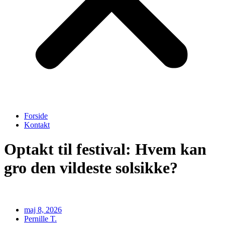
Forside
Kontakt
Optakt til festival: Hvem kan
gro den vildeste solsikke?
maj 8, 2026
Pernille T.