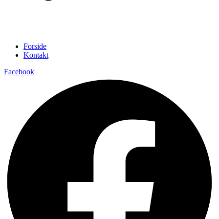
Forside
Kontakt
Facebook