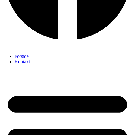
Forside
Kontakt