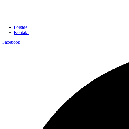
Forside
Kontakt
Facebook