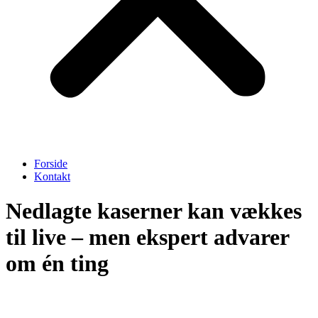
Forside
Kontakt
Nedlagte kaserner kan vækkes
til live – men ekspert advarer
om én ting