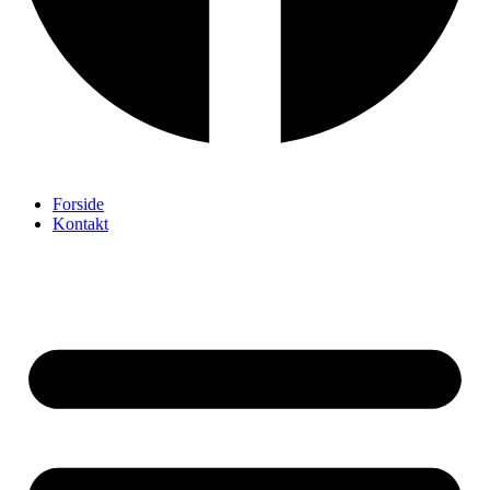
Forside
Kontakt