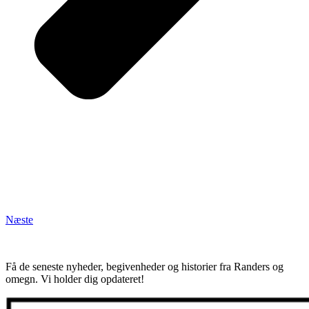
Næste
Få de seneste nyheder, begivenheder og historier fra Randers og
omegn. Vi holder dig opdateret!