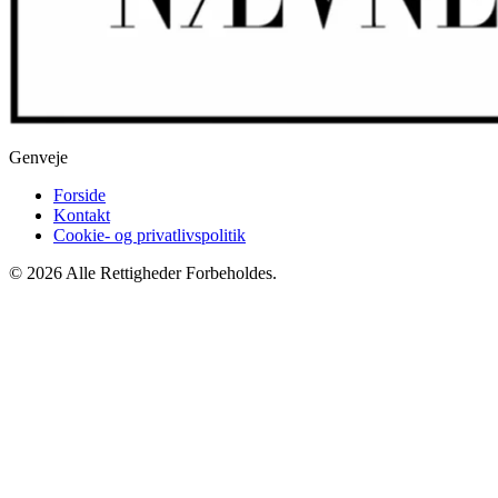
Genveje
Forside
Kontakt
Cookie- og privatlivspolitik
© 2026 Alle Rettigheder Forbeholdes.