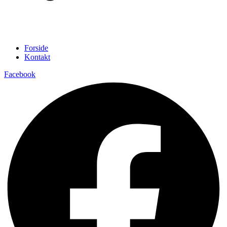
Forside
Kontakt
Facebook