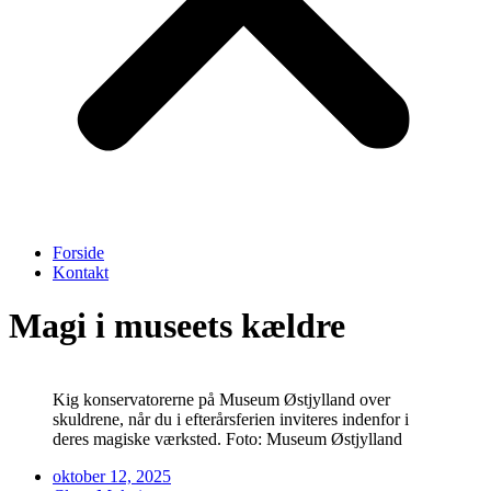
Forside
Kontakt
Magi i museets kældre
Kig konservatorerne på Museum Østjylland over
skuldrene, når du i efterårsferien inviteres indenfor i
deres magiske værksted. Foto: Museum Østjylland
oktober 12, 2025