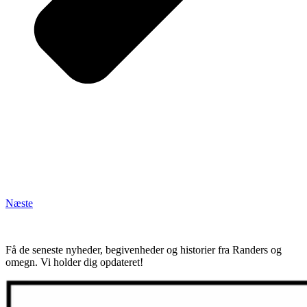
Næste
Få de seneste nyheder, begivenheder og historier fra Randers og
omegn. Vi holder dig opdateret!