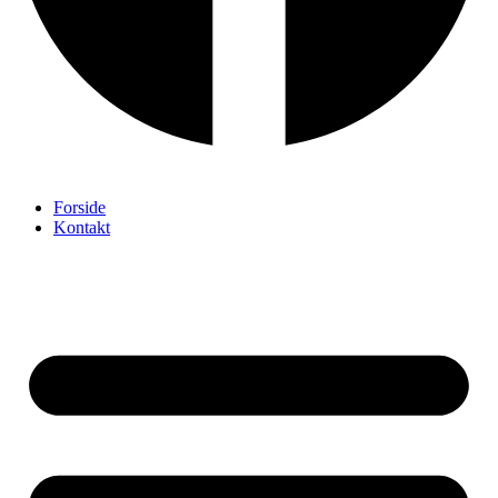
Forside
Kontakt