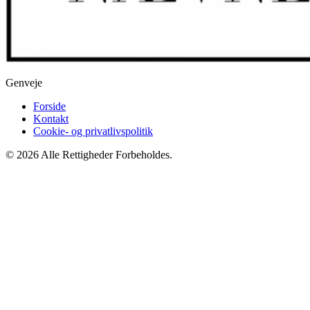
Genveje
Forside
Kontakt
Cookie- og privatlivspolitik
© 2026 Alle Rettigheder Forbeholdes.