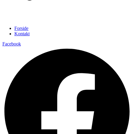
Forside
Kontakt
Facebook