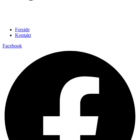
Forside
Kontakt
Facebook