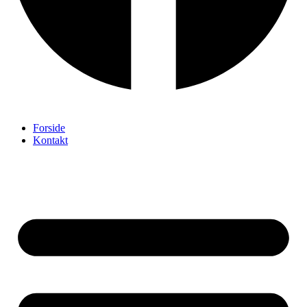
Forside
Kontakt