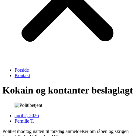
Forside
Kontakt
Kokain og kontanter beslaglagt
april 2, 2026
Pernille T.
Politiet modtog natten til torsdag anmeldelser om råben og skrigen