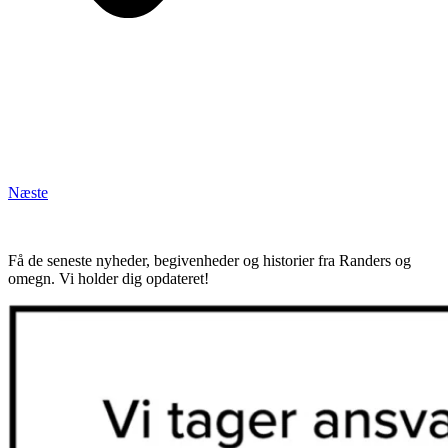
Næste
Få de seneste nyheder, begivenheder og historier fra Randers og
omegn. Vi holder dig opdateret!