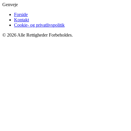
Genveje
Forside
Kontakt
Cookie- og privatlivspolitik
© 2026 Alle Rettigheder Forbeholdes.