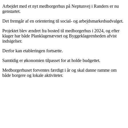
Arbejdet med et nyt medborgerhus på Neptunvej i Randers er nu
genstartet.
Det fremgår af en orientering til social- og arbejdsmarkedsudvalget.
Projektet blev ændret fra bosted til medborgerhus i 2024, og efter
klager har både Planklagenævnet og Byggeklageenheden afvist
indsigelser.
Derfor kan etableringen fortsætte.
Samtidig er økonomien tilpasset for at holde budgettet.
Medborgerhuset forventes færdigt i år og skal danne ramme om
både borgere og lokale aktiviteter.