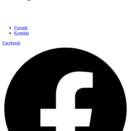
Forside
Kontakt
Facebook