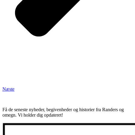
Næste
Få de seneste nyheder, begivenheder og historier fra Randers og
omegn. Vi holder dig opdateret!