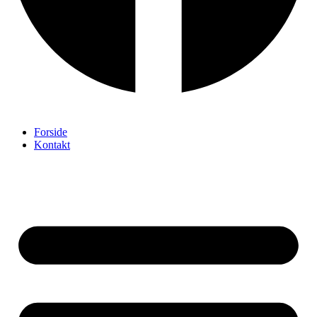
Forside
Kontakt