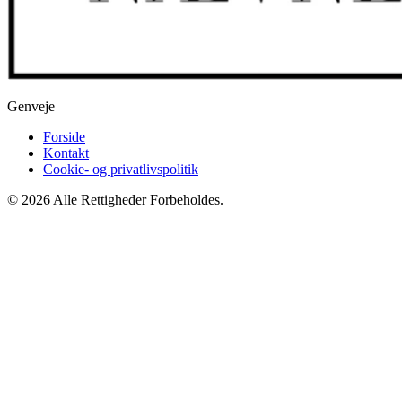
Genveje
Forside
Kontakt
Cookie- og privatlivspolitik
© 2026 Alle Rettigheder Forbeholdes.