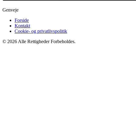
Genveje
Forside
Kontakt
Cookie- og privatlivspolitik
© 2026 Alle Rettigheder Forbeholdes.