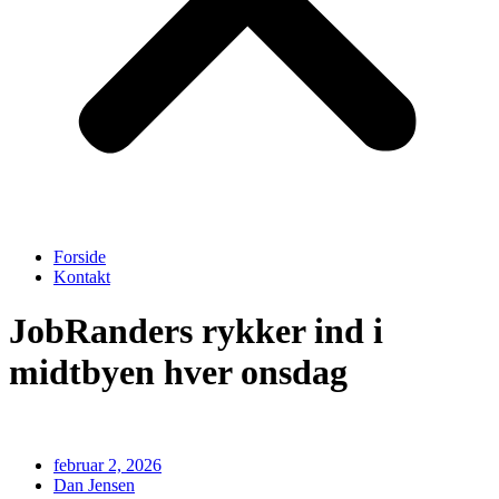
Forside
Kontakt
JobRanders rykker ind i
midtbyen hver onsdag
februar 2, 2026
Dan Jensen