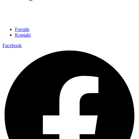
Forside
Kontakt
Facebook