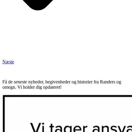
Næste
Få de seneste nyheder, begivenheder og historier fra Randers og
omegn. Vi holder dig opdateret!