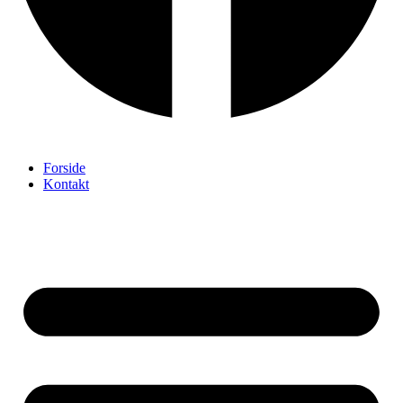
Forside
Kontakt