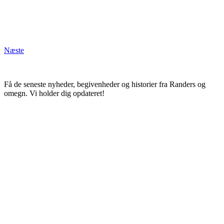
Næste
Få de seneste nyheder, begivenheder og historier fra Randers og
omegn. Vi holder dig opdateret!