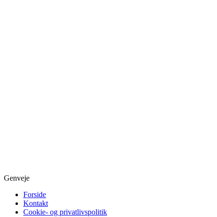
Genveje
Forside
Kontakt
Cookie- og privatlivspolitik