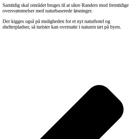
Samtidig skal området bruges til at sikre Randers mod fremtidige
oversvømmelser med naturbaserede løsninger.
Der kigges også på muligheden for et nyt naturhotel og
shelterpladser, så turister kan overnatte i naturen tæt på byen.