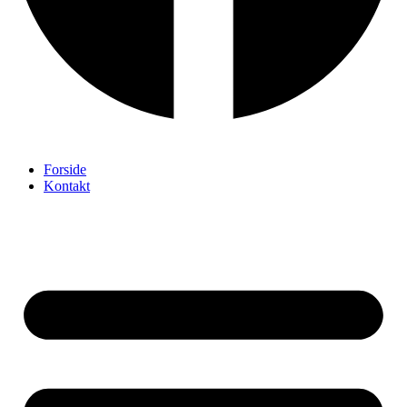
Forside
Kontakt