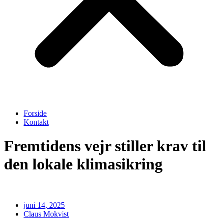
Forside
Kontakt
Fremtidens vejr stiller krav til
den lokale klimasikring
juni 14, 2025
Claus Mokvist