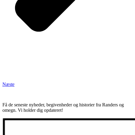
Næste
Få de seneste nyheder, begivenheder og historier fra Randers og
omegn. Vi holder dig opdateret!