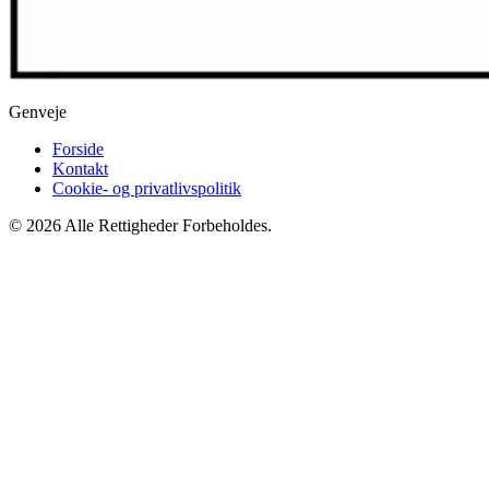
Genveje
Forside
Kontakt
Cookie- og privatlivspolitik
© 2026 Alle Rettigheder Forbeholdes.