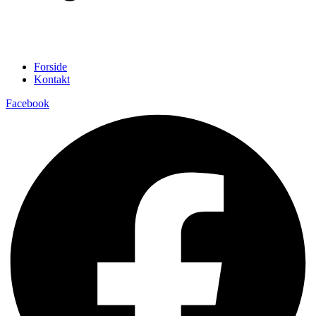
Forside
Kontakt
Facebook