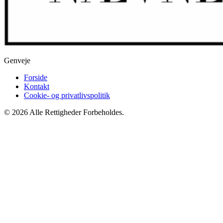
Genveje
Forside
Kontakt
Cookie- og privatlivspolitik
© 2026 Alle Rettigheder Forbeholdes.