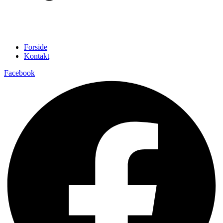
Forside
Kontakt
Facebook