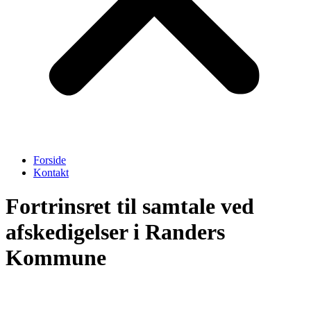
Forside
Kontakt
Fortrinsret til samtale ved
afskedigelser i Randers
Kommune