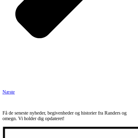
Næste
Få de seneste nyheder, begivenheder og historier fra Randers og
omegn. Vi holder dig opdateret!