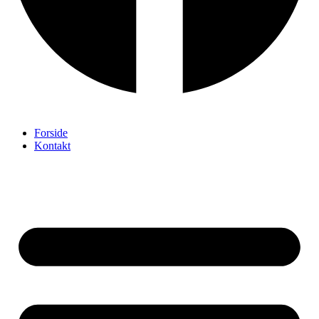
Forside
Kontakt