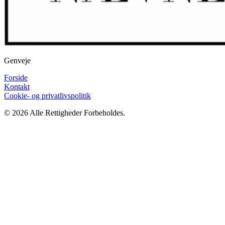
Genveje
Forside
Kontakt
Cookie- og privatlivspolitik
© 2026 Alle Rettigheder Forbeholdes.