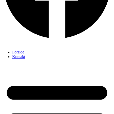
Forside
Kontakt