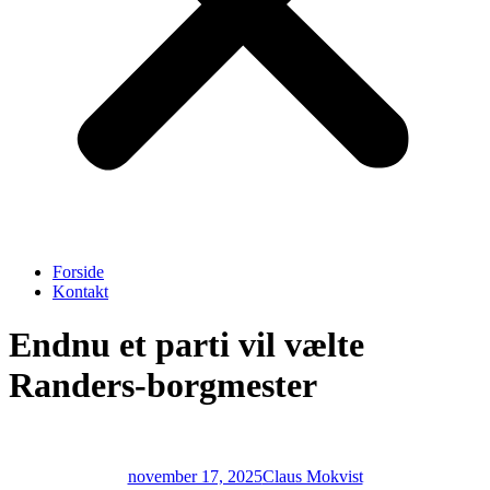
Forside
Kontakt
Endnu et parti vil vælte
Randers-borgmester
november 17, 2025
Claus Mokvist