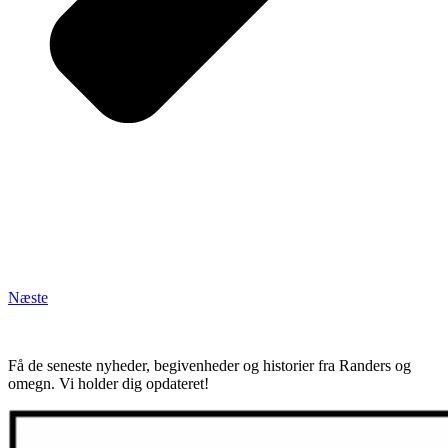
Næste
Få de seneste nyheder, begivenheder og historier fra Randers og
omegn. Vi holder dig opdateret!