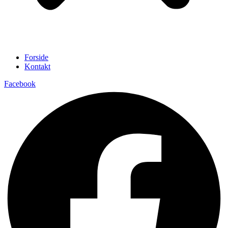
Forside
Kontakt
Facebook