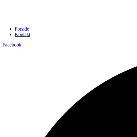
Forside
Kontakt
Facebook