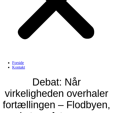
Forside
Kontakt
Debat: Når
virkeligheden overhaler
fortællingen – Flodbyen,