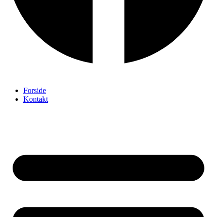
Forside
Kontakt