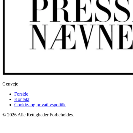
Genveje
Forside
Kontakt
Cookie- og privatlivspolitik
© 2026 Alle Rettigheder Forbeholdes.