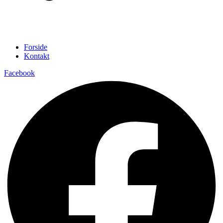
Forside
Kontakt
Facebook