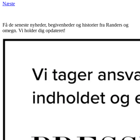
Næste
Få de seneste nyheder, begivenheder og historier fra Randers og
omegn. Vi holder dig opdateret!