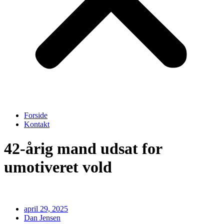
Forside
Kontakt
42-årig mand udsat for
umotiveret vold
april 29, 2025
Dan Jensen