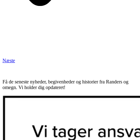
Næste
Få de seneste nyheder, begivenheder og historier fra Randers og
omegn. Vi holder dig opdateret!