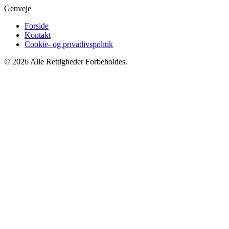
Genveje
Forside
Kontakt
Cookie- og privatlivspolitik
© 2026 Alle Rettigheder Forbeholdes.