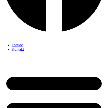
Forside
Kontakt