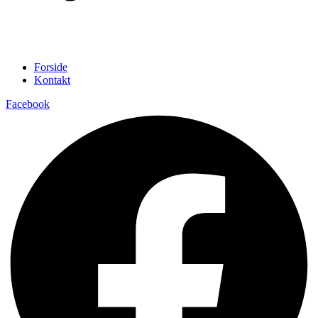
Forside
Kontakt
Facebook