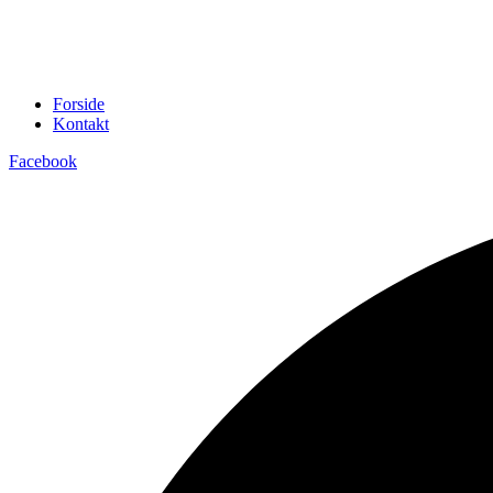
Forside
Kontakt
Facebook