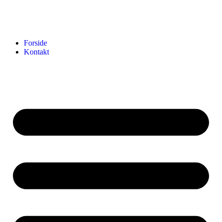
Forside
Kontakt