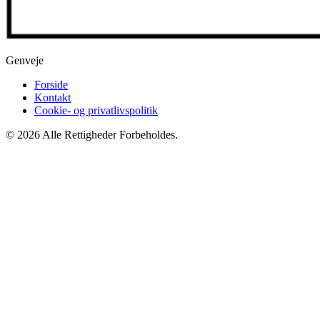
Genveje
Forside
Kontakt
Cookie- og privatlivspolitik
© 2026 Alle Rettigheder Forbeholdes.