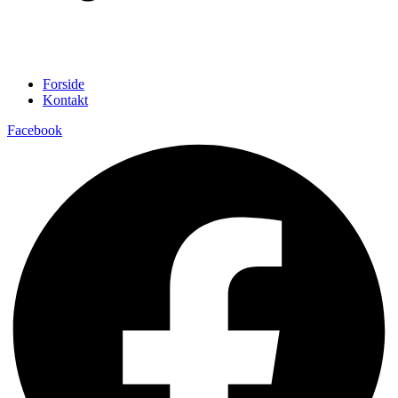
Forside
Kontakt
Facebook