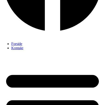
Forside
Kontakt