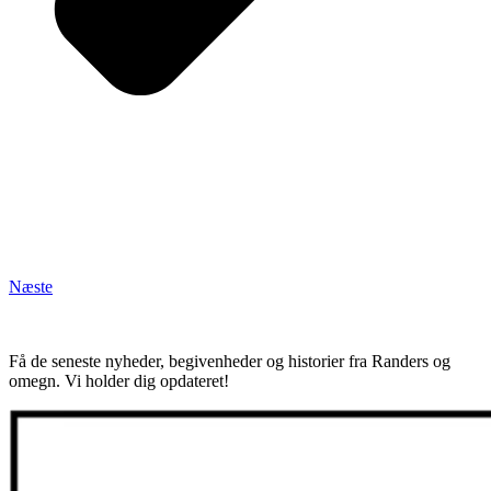
Næste
Få de seneste nyheder, begivenheder og historier fra Randers og
omegn. Vi holder dig opdateret!