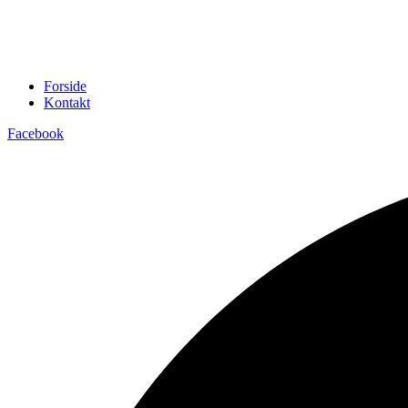
Forside
Kontakt
Facebook