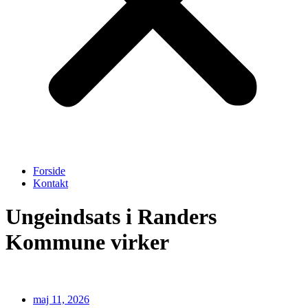
Forside
Kontakt
Ungeindsats i Randers
Kommune virker
maj 11, 2026