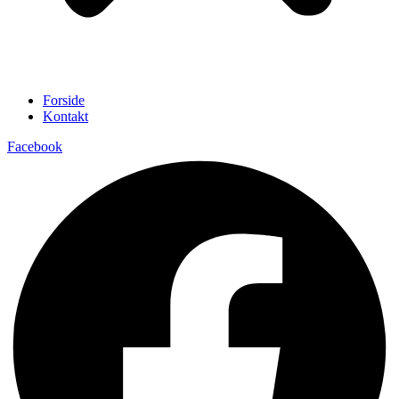
Forside
Kontakt
Facebook