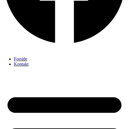
Forside
Kontakt