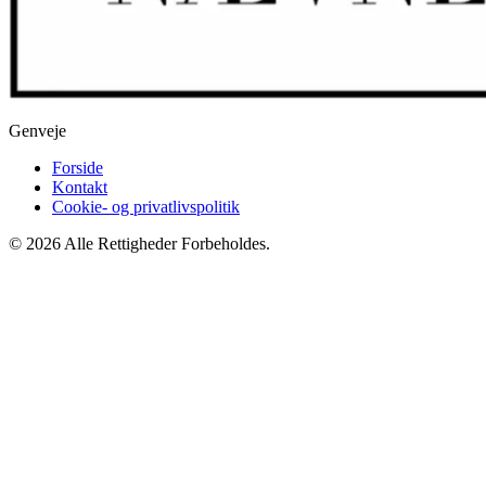
Genveje
Forside
Kontakt
Cookie- og privatlivspolitik
© 2026 Alle Rettigheder Forbeholdes.