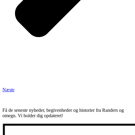
Næste
Få de seneste nyheder, begivenheder og historier fra Randers og
omegn. Vi holder dig opdateret!