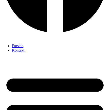
Forside
Kontakt