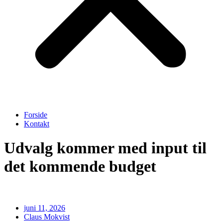
Forside
Kontakt
Udvalg kommer med input til
det kommende budget
juni 11, 2026
Claus Mokvist