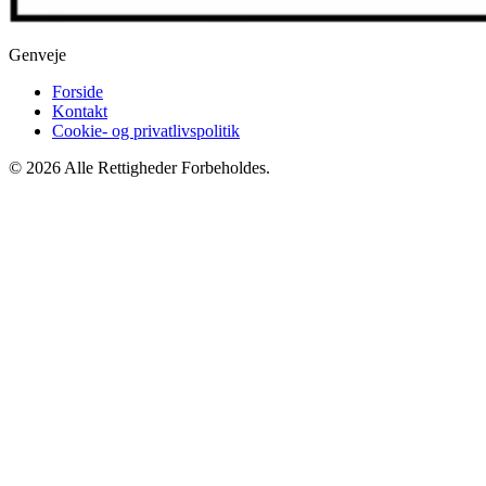
Genveje
Forside
Kontakt
Cookie- og privatlivspolitik
© 2026 Alle Rettigheder Forbeholdes.