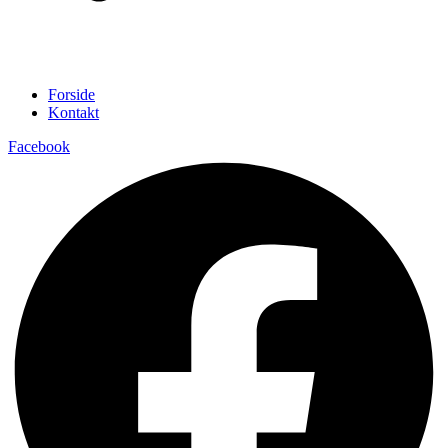
Forside
Kontakt
Facebook