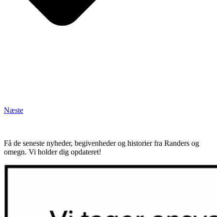
Næste
Få de seneste nyheder, begivenheder og historier fra Randers og
omegn. Vi holder dig opdateret!