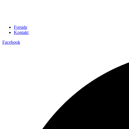
Forside
Kontakt
Facebook