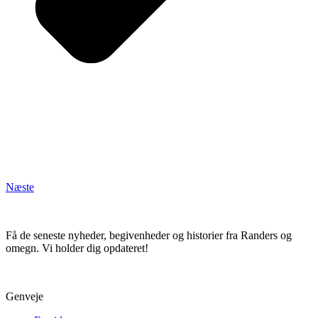
Næste
Få de seneste nyheder, begivenheder og historier fra Randers og
omegn. Vi holder dig opdateret!
Genveje