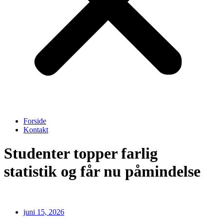
Forside
Kontakt
Studenter topper farlig
statistik og får nu påmindelse
juni 15, 2026