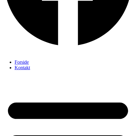
Forside
Kontakt