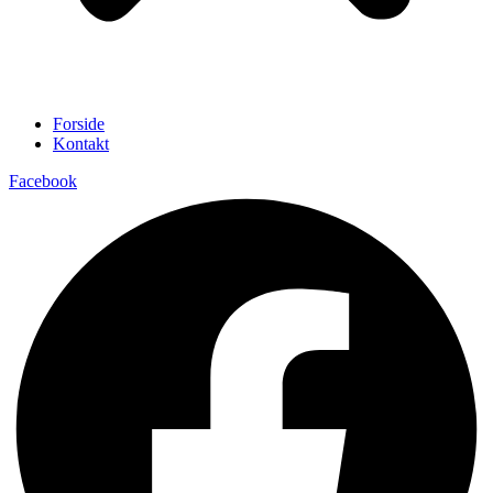
Forside
Kontakt
Facebook