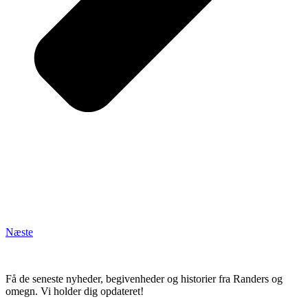
Næste
Få de seneste nyheder, begivenheder og historier fra Randers og
omegn. Vi holder dig opdateret!