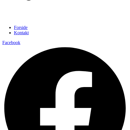
Forside
Kontakt
Facebook