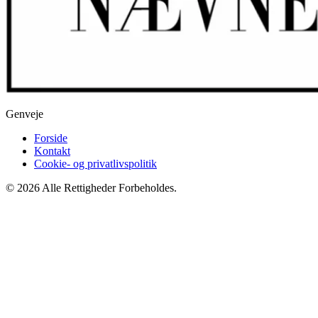
Genveje
Forside
Kontakt
Cookie- og privatlivspolitik
© 2026 Alle Rettigheder Forbeholdes.