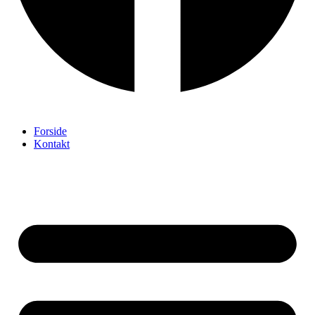
Forside
Kontakt