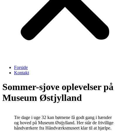
Forside
Kontakt
Sommer-sjove oplevelser på
Museum Østjylland
Tre dage i uge 32 kan børnene få godt gang i hænder
og hoved på Museum Østjylland. Her står de frivillige
håndværkere fra Håndværksmuseet klar til at hjælpe.