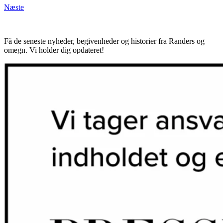
Næste
Få de seneste nyheder, begivenheder og historier fra Randers og
omegn. Vi holder dig opdateret!