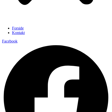
Forside
Kontakt
Facebook