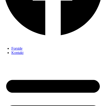
Forside
Kontakt