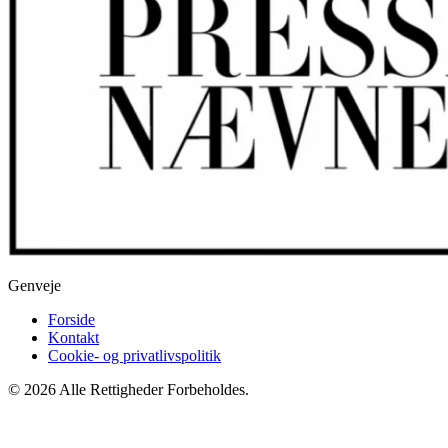
Genveje
Forside
Kontakt
Cookie- og privatlivspolitik
© 2026 Alle Rettigheder Forbeholdes.