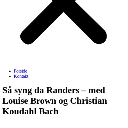
Forside
Kontakt
Så syng da Randers – med
Louise Brown og Christian
Koudahl Bach