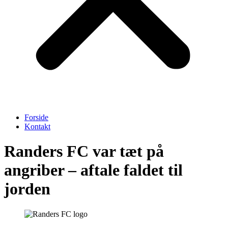
Forside
Kontakt
Randers FC var tæt på
angriber – aftale faldet til
jorden