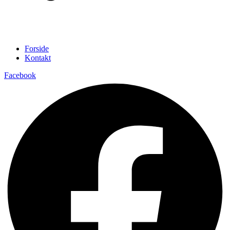
Forside
Kontakt
Facebook