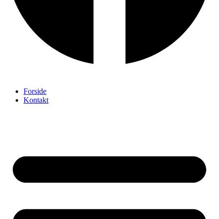
Forside
Kontakt