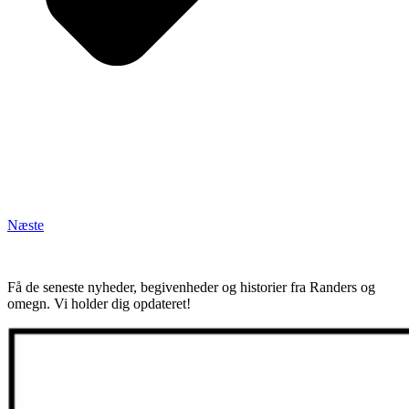
Næste
Få de seneste nyheder, begivenheder og historier fra Randers og
omegn. Vi holder dig opdateret!