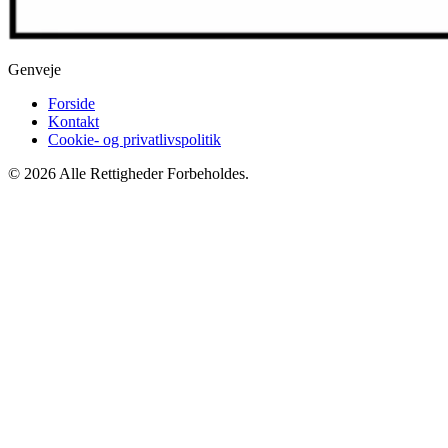
Genveje
Forside
Kontakt
Cookie- og privatlivspolitik
© 2026 Alle Rettigheder Forbeholdes.