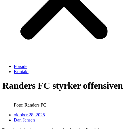
Forside
Kontakt
Randers FC styrker offensiven
Foto: Randers FC
oktober 28, 2025
Dan Jensen