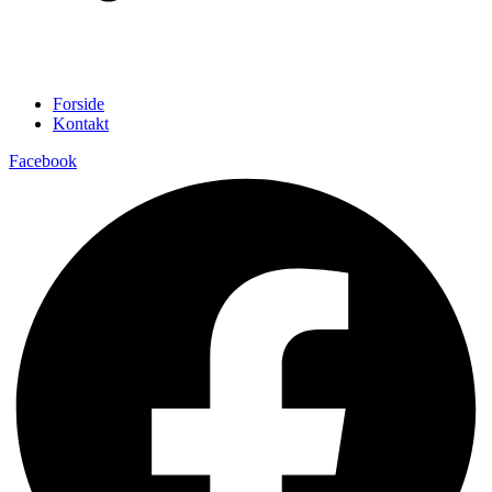
Forside
Kontakt
Facebook