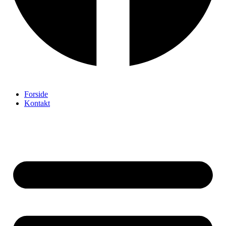
Forside
Kontakt