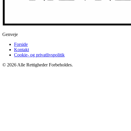
Genveje
Forside
Kontakt
Cookie- og privatlivspolitik
© 2026 Alle Rettigheder Forbeholdes.