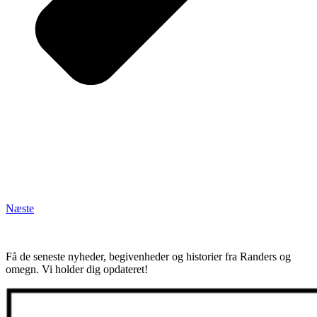
Næste
Få de seneste nyheder, begivenheder og historier fra Randers og
omegn. Vi holder dig opdateret!