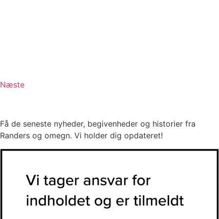
Næste
Få de seneste nyheder, begivenheder og historier fra
Randers og omegn. Vi holder dig opdateret!