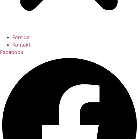
Forside
Kontakt
Facebook