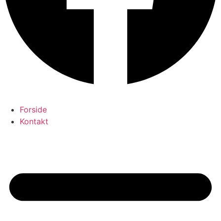
Forside
Kontakt