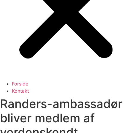
Forside
Kontakt
Randers-ambassadør
bliver medlem af
verdenskendt