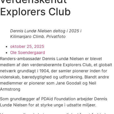
Explorers Club
Dennis Lundø Nielsen deltog i 2025 i
Kilimanjaro Climb. Privatfoto
oktober 25, 2025
Ole Soendergaard
Randers-ambassadør Dennis Lundø Nielsen er blevet
medlem af den verdensberømte Explorers Club, et globalt
netværk grundlagt i 1904, der samler pionerer inden for
videnskab, bæredygtighed og udforskning. Blandt andre
medlemmer er pionerer som Jane Goodall og Neil
Armstrong
Som grundlægger af PDAid Foundation arbejder Dennis
Lundø Nielsen for at styrke unge i udsatte miljøer.