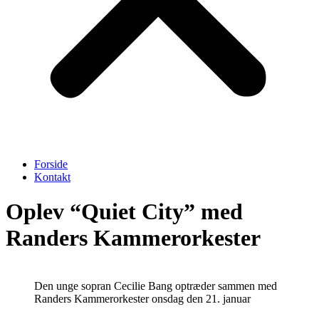
Forside
Kontakt
Oplev “Quiet City” med
Randers Kammerorkester
Den unge sopran Cecilie Bang optræder sammen med
Randers Kammerorkester onsdag den 21. januar