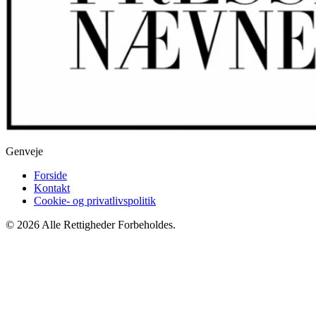
Genveje
Forside
Kontakt
Cookie- og privatlivspolitik
© 2026 Alle Rettigheder Forbeholdes.