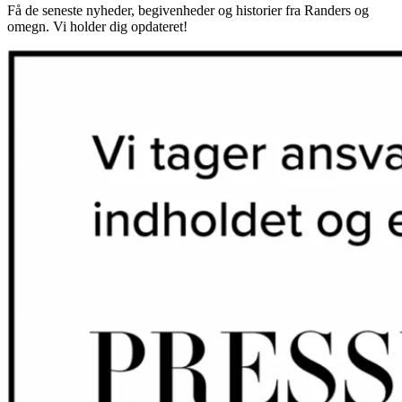
Få de seneste nyheder, begivenheder og historier fra Randers og
omegn. Vi holder dig opdateret!