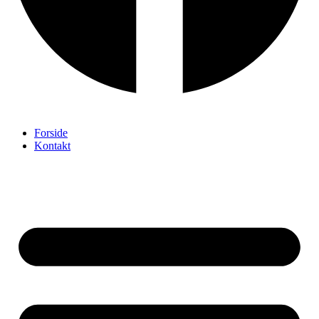
Forside
Kontakt