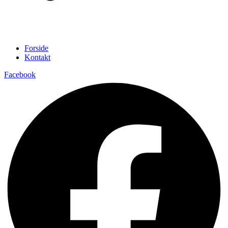
Forside
Kontakt
Facebook