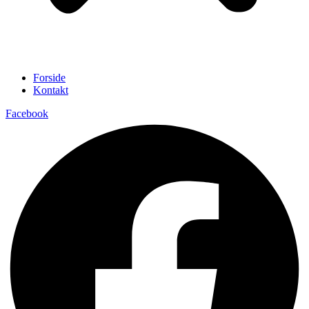
Forside
Kontakt
Facebook