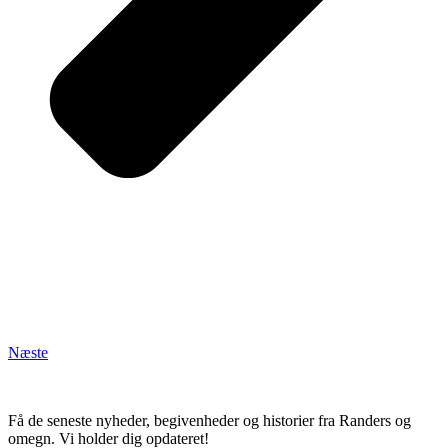
Næste
Få de seneste nyheder, begivenheder og historier fra Randers og
omegn. Vi holder dig opdateret!