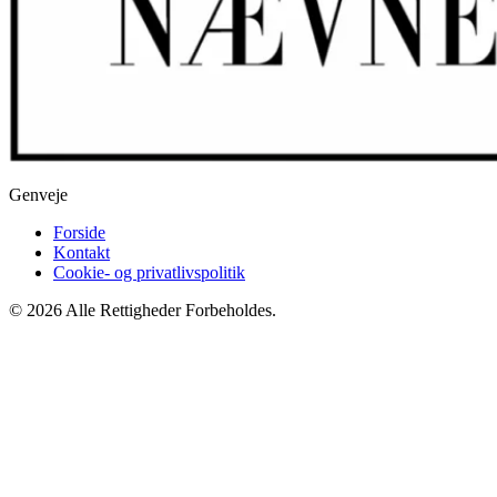
Genveje
Forside
Kontakt
Cookie- og privatlivspolitik
© 2026 Alle Rettigheder Forbeholdes.