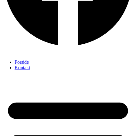
Forside
Kontakt