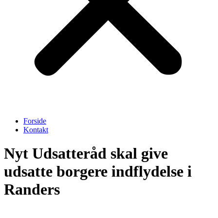
Forside
Kontakt
Nyt Udsatteråd skal give
udsatte borgere indflydelse i
Randers